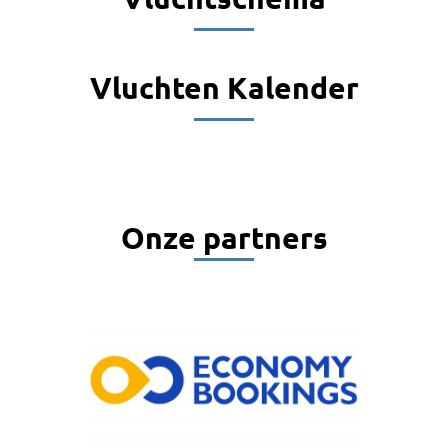
Vluchten Kalender
Onze partners