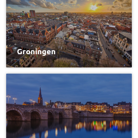
Groningen