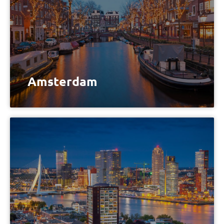
Amsterdam