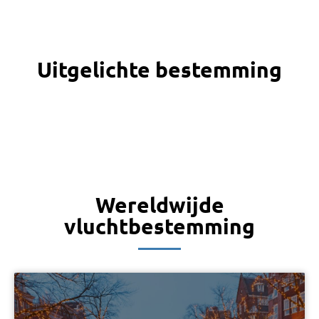
Uitgelichte bestemming
Wereldwijde
vluchtbestemming